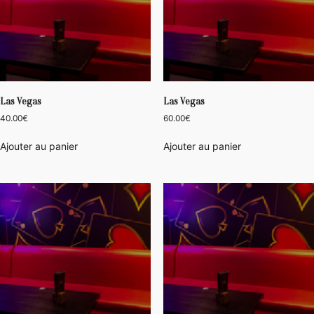
Las Vegas
Las Vegas
40.00
€
60.00
€
Ajouter au panier
Ajouter au panier