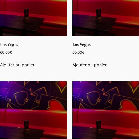
Las Vegas
Las Vegas
60.00
€
60.00
€
Ajouter au panier
Ajouter au panier