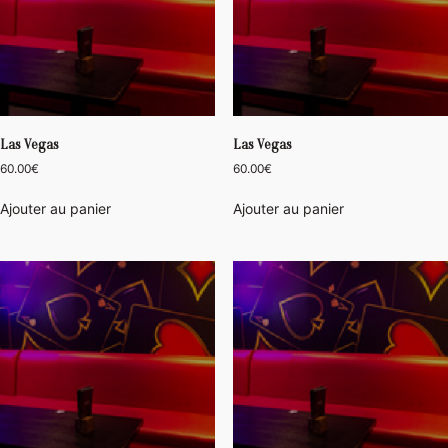
Las Vegas
Las Vegas
60.00
€
60.00
€
Ajouter au panier
Ajouter au panier