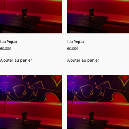
Las Vegas
Las Vegas
60.00
€
60.00
€
Ajouter au panier
Ajouter au panier