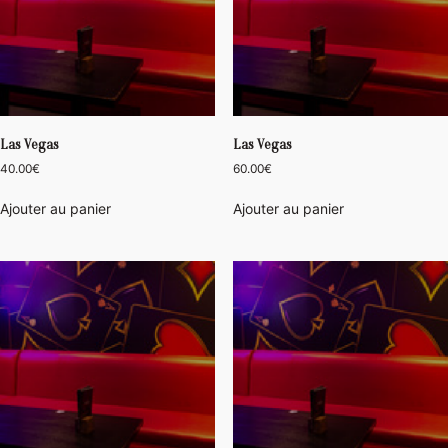
Las Vegas
Las Vegas
40.00
€
60.00
€
Ajouter au panier
Ajouter au panier