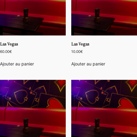
Las Vegas
Las Vegas
60.00
€
10.00
€
Ajouter au panier
Ajouter au panier