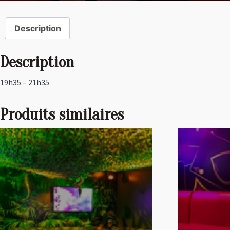
Description
Description
19h35 – 21h35
Produits similaires