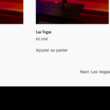
Las Vegas
60.00
€
Ajouter au panier
Next:
Las Vegas