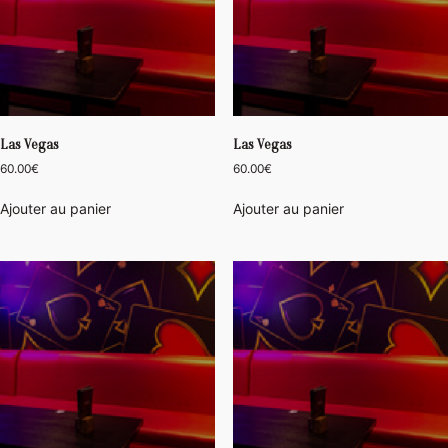
Las Vegas
Las Vegas
60.00
€
60.00
€
Ajouter au panier
Ajouter au panier