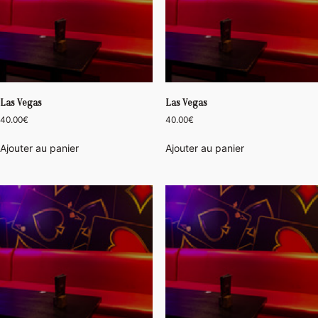
Las Vegas
Las Vegas
40.00
€
40.00
€
Ajouter au panier
Ajouter au panier