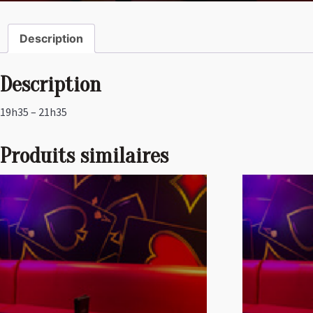
Description
Description
19h35 – 21h35
Produits similaires