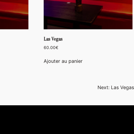
Las Vegas
60.00
€
Ajouter au panier
Next:
Las Vegas