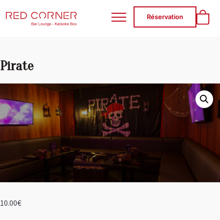
RED CORNER
Réservation
Pirate
10.00
€