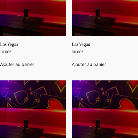
Las Vegas
Las Vegas
10.00
€
60.00
€
Ajouter au panier
Ajouter au panier