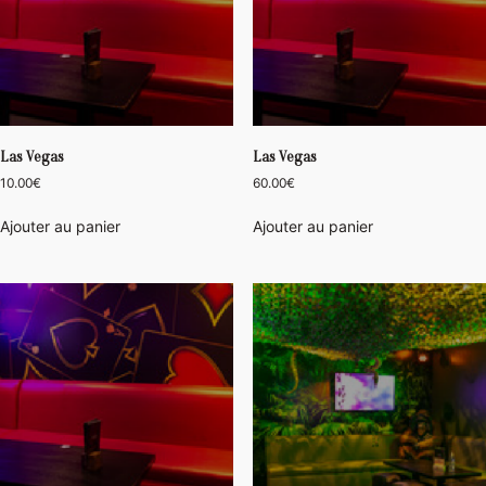
Las Vegas
Las Vegas
10.00
€
60.00
€
Ajouter au panier
Ajouter au panier