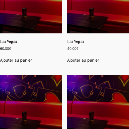
Las Vegas
Las Vegas
60.00
€
40.00
€
Ajouter au panier
Ajouter au panier